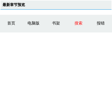
最新章节预览
首页
电脑版
书架
搜索
报错